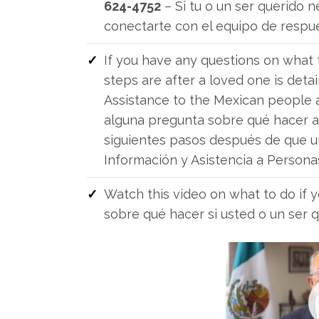
624-4752
– Si tu o un ser querido 
conectarte con el equipo de respue
If you have any questions on what 
steps are after a loved one is deta
Assistance to the Mexican people 
alguna pregunta sobre qué hacer a 
siguientes pasos después de que un
Información y Asistencia a Persona
Watch this video on what to do if y
sobre qué hacer si usted o un ser 