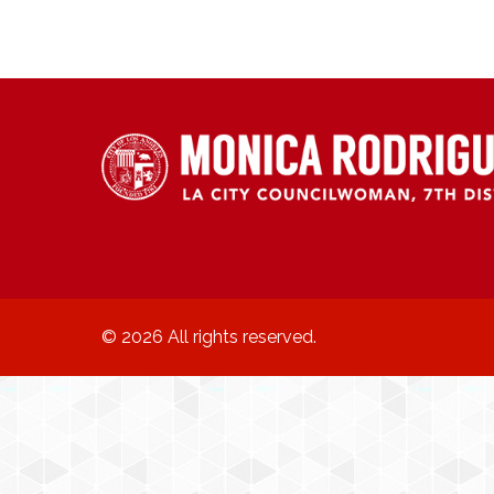
© 2026 All rights reserved.