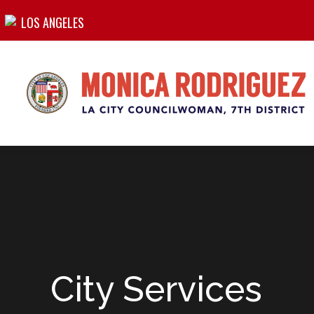
LOS ANGELES
City Services