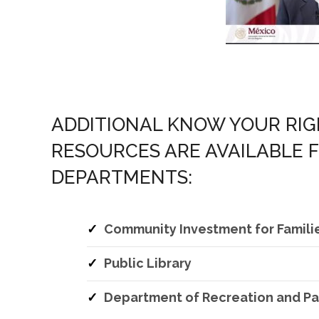
ADDITIONAL KNOW YOUR RIG
RESOURCES ARE AVAILABLE 
DEPARTMENTS:
Community Investment for Famil
Public Library
Department of Recreation and Pa